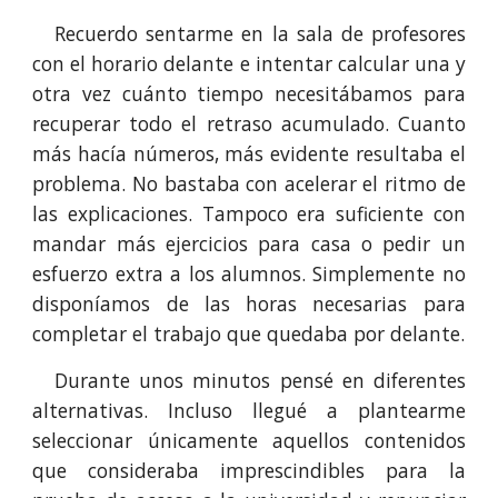
Recuerdo sentarme en la sala de profesores
con el horario delante e intentar calcular una y
otra vez cuánto tiempo necesitábamos para
recuperar todo el retraso acumulado. Cuanto
más hacía números, más evidente resultaba el
problema. No bastaba con acelerar el ritmo de
las explicaciones. Tampoco era suficiente con
mandar más ejercicios para casa o pedir un
esfuerzo extra a los alumnos. Simplemente no
disponíamos de las horas necesarias para
completar el trabajo que quedaba por delante.
Durante unos minutos pensé en diferentes
alternativas. Incluso llegué a plantearme
seleccionar únicamente aquellos contenidos
que consideraba imprescindibles para la