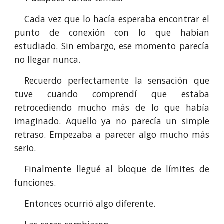
Cada vez que lo hacía esperaba encontrar el
punto de conexión con lo que habían
estudiado. Sin embargo, ese momento parecía
no llegar nunca.
Recuerdo perfectamente la sensación que
tuve cuando comprendí que estaba
retrocediendo mucho más de lo que había
imaginado. Aquello ya no parecía un simple
retraso. Empezaba a parecer algo mucho más
serio.
Finalmente llegué al bloque de límites de
funciones.
Entonces ocurrió algo diferente.