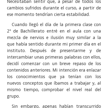
Necesitaban sentir que, a pesar de todos los
cambios sufridos durante el curso, a partir de
ese momento tendrían cierta estabilidad.
Cuando llegó el día de la primera clase con
2º de Bachillerato entré en el aula con una
mezcla de nervios e ilusión muy similar a la
que había sentido durante mi primer día en el
instituto. Después de presentarme y de
intercambiar unas primeras palabras con ellos,
decidí comenzar con un breve repaso de los
contenidos anteriores. Mi intención era enlazar
los conocimientos que ya tenían con los
nuevos conceptos que íbamos a trabajar y, al
mismo tiempo, comprobar el nivel real del
grupo.
Sin embargo, apenas habían transcurrido