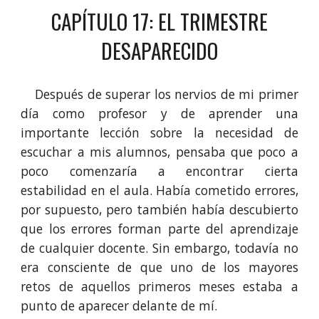
CAPÍTULO 1
7
: EL TRIM
ESTRE
DESAPARECIDO
Después de superar los nervios de mi primer
día como profesor y de aprender una
importante lección sobre la necesidad de
escuchar a mis alumnos, pensaba que poco a
poco comenzaría a encontrar cierta
estabilidad en el aula. Había cometido errores,
por supuesto, pero también había descubierto
que los errores forman parte del aprendizaje
de cualquier docente. Sin embargo, todavía no
era consciente de que uno de los mayores
retos de aquellos primeros meses estaba a
punto de aparecer delante de mí.