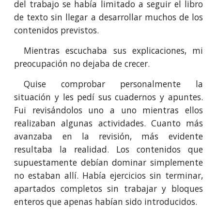
del trabajo se había limitado a seguir el libro
de texto sin llegar a desarrollar muchos de los
contenidos previstos.
Mientras escuchaba sus explicaciones, mi
preocupación no dejaba de crecer.
Quise comprobar personalmente la
situación y les pedí sus cuadernos y apuntes.
Fui revisándolos uno a uno mientras ellos
realizaban algunas actividades. Cuanto más
avanzaba en la revisión, más evidente
resultaba la realidad. Los contenidos que
supuestamente debían dominar simplemente
no estaban allí. Había ejercicios sin terminar,
apartados completos sin trabajar y bloques
enteros que apenas habían sido introducidos.