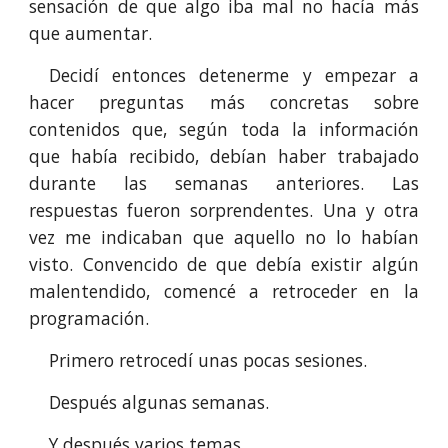
sensación de que algo iba mal no hacía más
que aumentar.
Decidí entonces detenerme y empezar a
hacer preguntas más concretas sobre
contenidos que, según toda la información
que había recibido, debían haber trabajado
durante las semanas anteriores. Las
respuestas fueron sorprendentes. Una y otra
vez me indicaban que aquello no lo habían
visto. Convencido de que debía existir algún
malentendido, comencé a retroceder en la
programación.
Primero retrocedí unas pocas sesiones.
Después algunas semanas.
Y después varios temas.