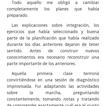
Todo aquello me obligó a cambiar
completamente los planes que había
preparado.
Las explicaciones sobre integración, los
ejercicios que había seleccionado y buena
parte de la planificación que había realizado
durante los días anteriores dejaron de tener
sentido. Antes de construir nuevos
conocimientos era necesario reconstruir una
parte importante de los anteriores.
Aquella primera clase terminó
convirtiéndose en una sesión de diagnóstico
improvisada. Fui adaptando las actividades
sobre la marcha, preguntando
constantemente, tomando notas y tratando
de comprender exactamente cuál era el punto