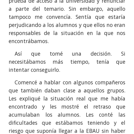
prueba de acceso a la universidad y renunciar
a parte del temario. Sin embargo, aquello
tampoco me convencía. Sentía que estaría
perjudicando a los alumnos y que ellos no eran
responsables de la situación en la que nos
encontrábamos.
Así que tomé una decisión. Si
necesitábamos más tiempo, tenía que
intentar conseguirlo.
Comencé a hablar con algunos compañeros
que también daban clase a aquellos grupos.
Les expliqué la situación real que me había
encontrado y les mostré el retraso que
acumulaban los alumnos. Les conté las
dificultades que estábamos teniendo y el
riesgo que suponía llegar a la EBAU sin haber