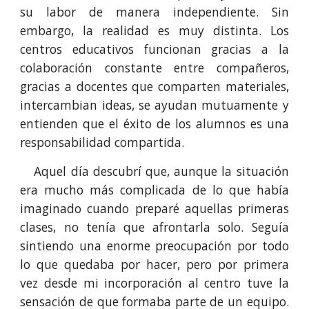
su labor de manera independiente. Sin
embargo, la realidad es muy distinta. Los
centros educativos funcionan gracias a la
colaboración constante entre compañeros,
gracias a docentes que comparten materiales,
intercambian ideas, se ayudan mutuamente y
entienden que el éxito de los alumnos es una
responsabilidad compartida.
Aquel día descubrí que, aunque la situación
era mucho más complicada de lo que había
imaginado cuando preparé aquellas primeras
clases, no tenía que afrontarla solo. Seguía
sintiendo una enorme preocupación por todo
lo que quedaba por hacer, pero por primera
vez desde mi incorporación al centro tuve la
sensación de que formaba parte de un equipo.