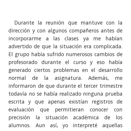
Durante la reunión que mantuve con la
dirección y con algunos compañeros antes de
incorporarme a las clases ya me habían
advertido de que la situación era complicada.
El grupo había sufrido numerosos cambios de
profesorado durante el curso y eso había
generado ciertos problemas en el desarrollo
normal de la asignatura. Además, me
informaron de que durante el tercer trimestre
todavía no se había realizado ninguna prueba
escrita y que apenas existían registros de
evaluación que permitieran conocer con
precisión la situación académica de los
alumnos. Aun así, yo interpreté aquellas