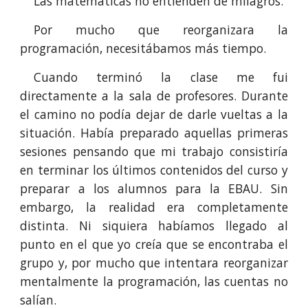
Las matemáticas no entienden de milagros.
Por mucho que reorganizara la
programación, necesitábamos más tiempo.
Cuando terminó la clase me fui
directamente a la sala de profesores. Durante
el camino no podía dejar de darle vueltas a la
situación. Había preparado aquellas primeras
sesiones pensando que mi trabajo consistiría
en terminar los últimos contenidos del curso y
preparar a los alumnos para la EBAU. Sin
embargo, la realidad era completamente
distinta. Ni siquiera habíamos llegado al
punto en el que yo creía que se encontraba el
grupo y, por mucho que intentara reorganizar
mentalmente la programación, las cuentas no
salían.