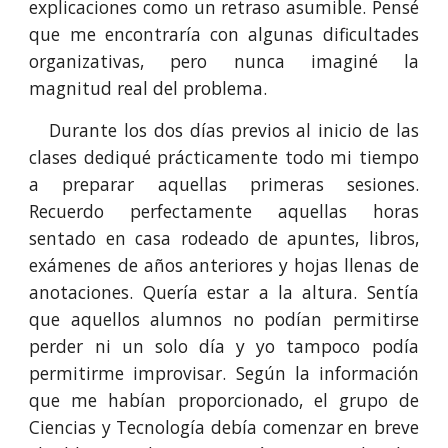
explicaciones como un retraso asumible. Pensé
que me encontraría con algunas dificultades
organizativas, pero nunca imaginé la
magnitud real del problema.
Durante los dos días previos al inicio de las
clases dediqué prácticamente todo mi tiempo
a preparar aquellas primeras sesiones.
Recuerdo perfectamente aquellas horas
sentado en casa rodeado de apuntes, libros,
exámenes de años anteriores y hojas llenas de
anotaciones. Quería estar a la altura. Sentía
que aquellos alumnos no podían permitirse
perder ni un solo día y yo tampoco podía
permitirme improvisar. Según la información
que me habían proporcionado, el grupo de
Ciencias y Tecnología debía comenzar en breve