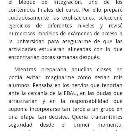
el bloque de integración, uno de los
contenidos finales del curso. Por ello preparé
cuidadosamente las explicaciones, seleccioné
ejercicios de diferentes niveles y revisé
numerosos modelos de exámenes de acceso a
la universidad para asegurarme de que las
actividades estuvieran alineadas con lo que
encontrarían pocas semanas después.
Mientras preparaba aquellas clases no
podía evitar imaginarme cómo serían mis
alumnos. Pensaba en los nervios que tendrían
ante la cercanía de la EBAU, en las dudas que
arrastrarían y en la responsabilidad que
suponía incorporarse tan tarde a un grupo en
una etapa tan decisiva. Quería transmitirles
seguridad desde el primer momento.