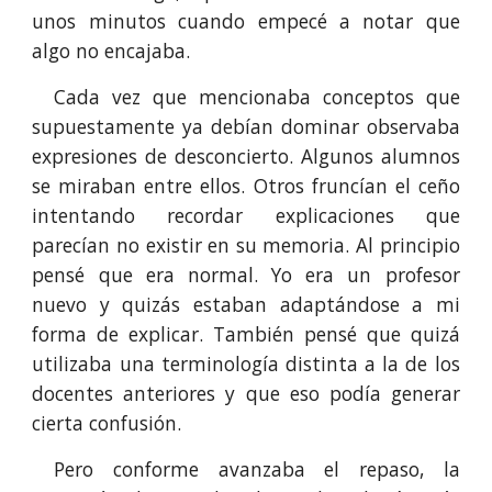
unos minutos cuando empecé a notar que
algo no encajaba.
Cada vez que mencionaba conceptos que
supuestamente ya debían dominar observaba
expresiones de desconcierto. Algunos alumnos
se miraban entre ellos. Otros fruncían el ceño
intentando recordar explicaciones que
parecían no existir en su memoria. Al principio
pensé que era normal. Yo era un profesor
nuevo y quizás estaban adaptándose a mi
forma de explicar. También pensé que quizá
utilizaba una terminología distinta a la de los
docentes anteriores y que eso podía generar
cierta confusión.
Pero conforme avanzaba el repaso, la