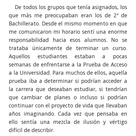
De todos los grupos que tenía asignados, los
que más me preocupaban eran los de 2º de
Bachillerato. Desde el mismo momento en que
me comunicaron mi horario sentí una enorme
responsabilidad hacia esos alumnos. No se
trataba únicamente de terminar un curso.
Aquellos estudiantes estaban a pocas
semanas de enfrentarse a la Prueba de Acceso
a la Universidad. Para muchos de ellos, aquella
prueba iba a determinar si podrían acceder a
la carrera que deseaban estudiar, si tendrían
que cambiar de planes o incluso si podrían
continuar con el proyecto de vida que llevaban
años imaginando. Cada vez que pensaba en
ello sentía una mezcla de ilusión y vértigo
difícil de describir.