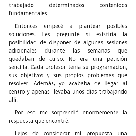
trabajado determinados contenidos
fundamentales.
Entonces empecé a plantear posibles
soluciones. Les pregunté si existiría la
posibilidad de disponer de algunas sesiones
adicionales durante las semanas que
quedaban de curso. No era una petición
sencilla. Cada profesor tenía su programación,
sus objetivos y sus propios problemas que
resolver. Además, yo acababa de llegar al
centro y apenas llevaba unos días trabajando
allí.
Por eso me sorprendió enormemente la
respuesta que encontré.
Lejos de considerar mi propuesta una