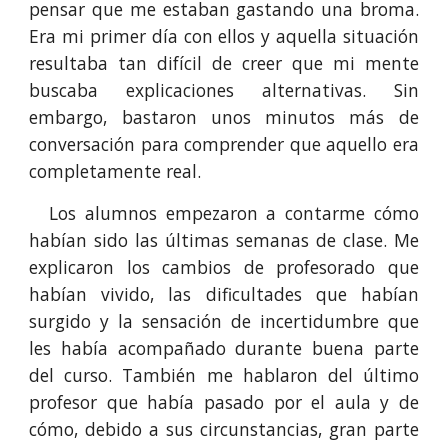
pensar que me estaban gastando una broma.
Era mi primer día con ellos y aquella situación
resultaba tan difícil de creer que mi mente
buscaba explicaciones alternativas. Sin
embargo, bastaron unos minutos más de
conversación para comprender que aquello era
completamente real.
Los alumnos empezaron a contarme cómo
habían sido las últimas semanas de clase. Me
explicaron los cambios de profesorado que
habían vivido, las dificultades que habían
surgido y la sensación de incertidumbre que
les había acompañado durante buena parte
del curso. También me hablaron del último
profesor que había pasado por el aula y de
cómo, debido a sus circunstancias, gran parte