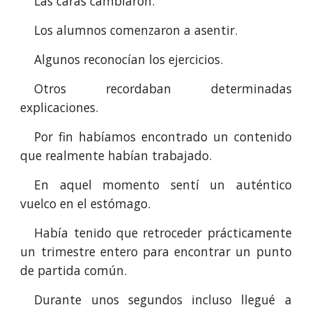
Las caras cambiaron.
Los alumnos comenzaron a asentir.
Algunos reconocían los ejercicios.
Otros recordaban determinadas
explicaciones.
Por fin habíamos encontrado un contenido
que realmente habían trabajado.
En aquel momento sentí un auténtico
vuelco en el estómago.
Había tenido que retroceder prácticamente
un trimestre entero para encontrar un punto
de partida común.
Durante unos segundos incluso llegué a