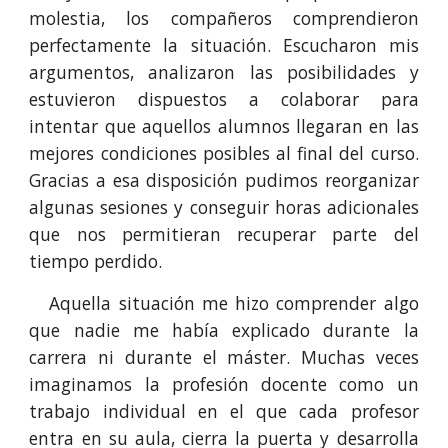
molestia, los compañeros comprendieron
perfectamente la situación. Escucharon mis
argumentos, analizaron las posibilidades y
estuvieron dispuestos a colaborar para
intentar que aquellos alumnos llegaran en las
mejores condiciones posibles al final del curso.
Gracias a esa disposición pudimos reorganizar
algunas sesiones y conseguir horas adicionales
que nos permitieran recuperar parte del
tiempo perdido.
Aquella situación me hizo comprender algo
que nadie me había explicado durante la
carrera ni durante el máster. Muchas veces
imaginamos la profesión docente como un
trabajo individual en el que cada profesor
entra en su aula, cierra la puerta y desarrolla