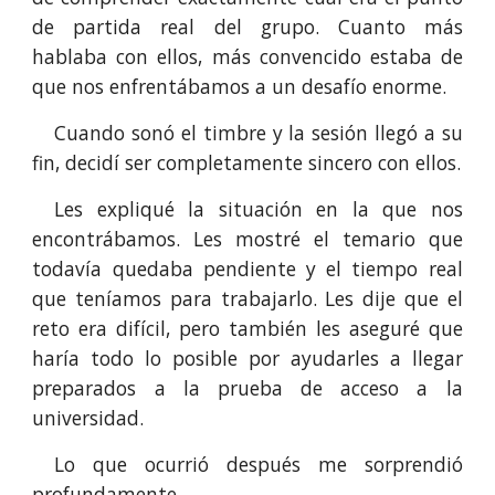
de partida real del grupo. Cuanto más
hablaba con ellos, más convencido estaba de
que nos enfrentábamos a un desafío enorme.
Cuando sonó el timbre y la sesión llegó a su
fin, decidí ser completamente sincero con ellos.
Les expliqué la situación en la que nos
encontrábamos. Les mostré el temario que
todavía quedaba pendiente y el tiempo real
que teníamos para trabajarlo. Les dije que el
reto era difícil, pero también les aseguré que
haría todo lo posible por ayudarles a llegar
preparados a la prueba de acceso a la
universidad.
Lo que ocurrió después me sorprendió
profundamente.