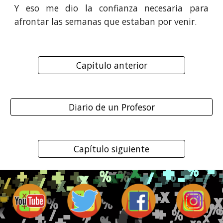
Y eso me dio la confianza necesaria para
afrontar las semanas que estaban por venir.
Capítulo anterior
Diario de un Profesor
Capítulo siguiente