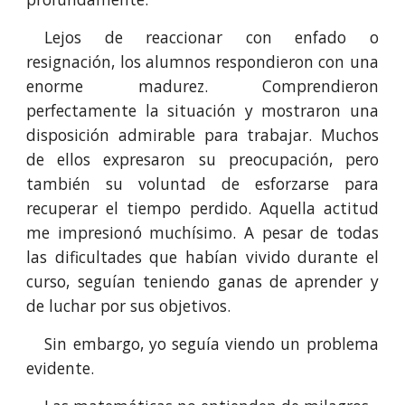
Lejos de reaccionar con enfado o
resignación, los alumnos respondieron con una
enorme madurez. Comprendieron
perfectamente la situación y mostraron una
disposición admirable para trabajar. Muchos
de ellos expresaron su preocupación, pero
también su voluntad de esforzarse para
recuperar el tiempo perdido. Aquella actitud
me impresionó muchísimo. A pesar de todas
las dificultades que habían vivido durante el
curso, seguían teniendo ganas de aprender y
de luchar por sus objetivos.
Sin embargo, yo seguía viendo un problema
evidente.