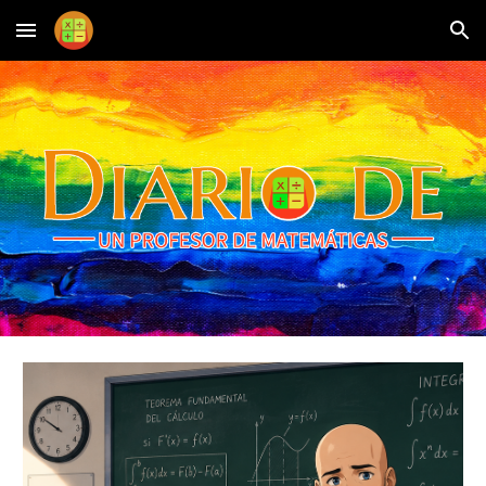
Skip to main content
Skip to navigation