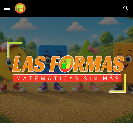
Skip to main content
Skip to navigation