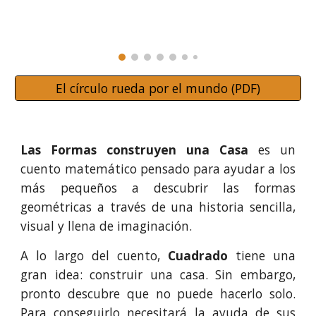
El círculo rueda por el mundo (PDF)
Las Formas construyen una Casa
es un
cuento matemático pensado para ayudar a los
más pequeños a descubrir las formas
geométricas a través de una historia sencilla,
visual y llena de imaginación.
A lo largo del cuento,
Cuadrado
tiene una
gran idea: construir una casa. Sin embargo,
pronto descubre que no puede hacerlo solo.
Para conseguirlo necesitará la ayuda de sus