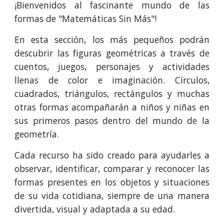
¡Bienvenidos al fascinante mundo de las
formas de "Matemáticas Sin Más"!
En esta sección, los más pequeños podrán
descubrir las figuras geométricas a través de
cuentos, juegos, personajes y actividades
llenas de color e imaginación. Círculos,
cuadrados, triángulos, rectángulos y muchas
otras formas acompañarán a niños y niñas en
sus primeros pasos dentro del mundo de la
geometría.
Cada recurso ha sido creado para ayudarles a
observar, identificar, comparar y reconocer las
formas presentes en los objetos y situaciones
de su vida cotidiana, siempre de una manera
divertida, visual y adaptada a su edad.