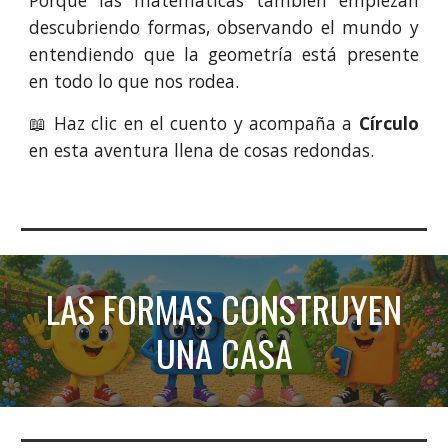
descubriendo formas, observando el mundo y
entendiendo que la geometría está presente
en todo lo que nos rodea.
📖 Haz clic en el cuento y acompaña a
Círculo
en esta aventura llena de cosas redondas.
LAS FORMAS CONSTRUYEN
UNA CASA