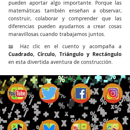
pueden aportar algo importante. Porque las
matemáticas también enseñan a observar,
construir, colaborar y comprender que las
diferencias pueden ayudarnos a crear cosas
maravillosas cuando trabajamos juntos.
📖 Haz clic en el cuento y acompaña a
Cuadrado, Círculo, Triángulo y Rectángulo
en esta divertida aventura de construcción.