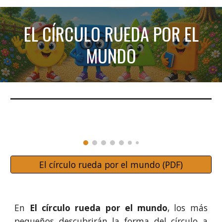
EL CÍRCULO RUEDA POR EL
MUNDO
El círculo rueda por el mundo (PDF)
En
El círculo rueda por el mundo
, los más
pequeños descubrirán la forma del círculo a