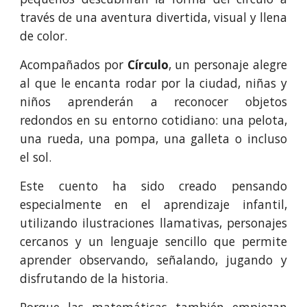
través de una aventura divertida, visual y llena
de color.
Acompañados por
Círculo
, un personaje alegre
al que le encanta rodar por la ciudad, niñas y
niños aprenderán a reconocer objetos
redondos en su entorno cotidiano: una pelota,
una rueda, una pompa, una galleta o incluso
el sol.
Este cuento ha sido creado pensando
especialmente en el aprendizaje infantil,
utilizando ilustraciones llamativas, personajes
cercanos y un lenguaje sencillo que permite
aprender observando, señalando, jugando y
disfrutando de la historia.
Porque las matemáticas también empiezan