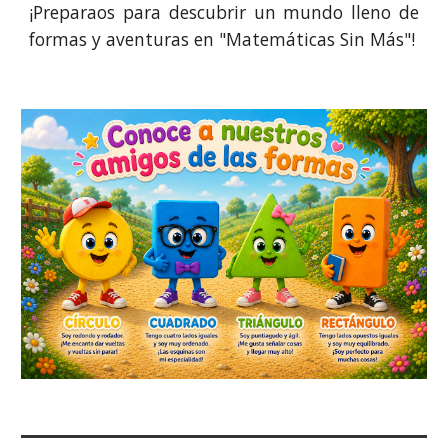
¡Preparaos para descubrir un mundo lleno de
formas y aventuras en "Matemáticas Sin Más"!