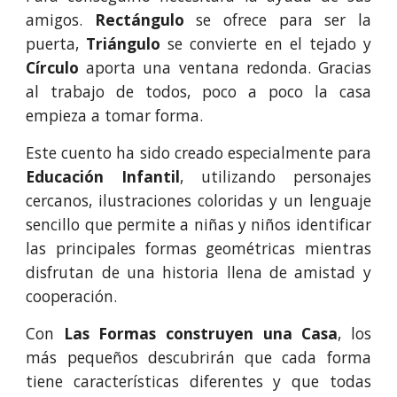
amigos.
Rectángulo
se ofrece para ser la
puerta,
Triángulo
se convierte en el tejado y
Círculo
aporta una ventana redonda. Gracias
al trabajo de todos, poco a poco la casa
empieza a tomar forma.
Este cuento ha sido creado especialmente para
Educación Infantil
, utilizando personajes
cercanos, ilustraciones coloridas y un lenguaje
sencillo que permite a niñas y niños identificar
las principales formas geométricas mientras
disfrutan de una historia llena de amistad y
cooperación.
Con
Las Formas construyen una Casa
, los
más pequeños descubrirán que cada forma
tiene características diferentes y que todas