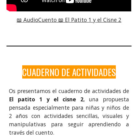
📖 AudioCuento 📖 El Patito 1 y el Cisne 2
CUADERNO DE ACTIVIDADES
Os presentamos el cuaderno de actividades de
El patito 1 y el cisne 2
, una propuesta
pensada especialmente para niñas y niños de
2 años con actividades sencillas, visuales y
manipulativas para seguir aprendiendo a
través del cuento.