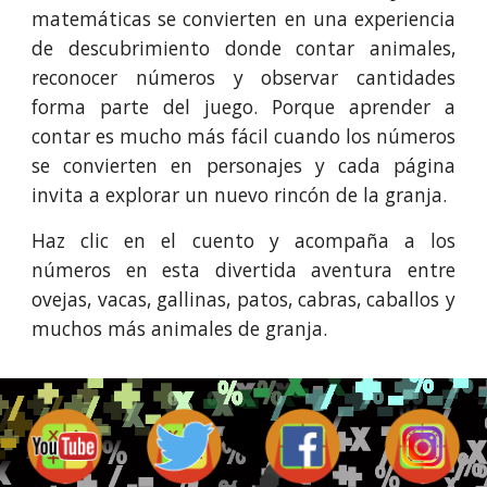
matemáticas se convierten en una experiencia
de descubrimiento donde contar animales,
reconocer números y observar cantidades
forma parte del juego. Porque aprender a
contar es mucho más fácil cuando los números
se convierten en personajes y cada página
invita a explorar un nuevo rincón de la granja.
Haz clic en el cuento y acompaña a los
números en esta divertida aventura entre
ovejas, vacas, gallinas, patos, cabras, caballos y
muchos más animales de granja.