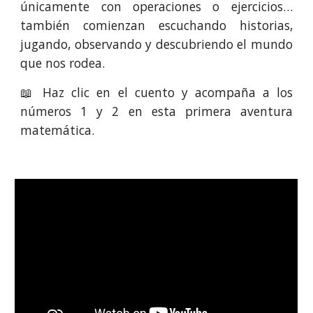
únicamente con operaciones o ejercicios…
también comienzan escuchando historias,
jugando, observando y descubriendo el mundo
que nos rodea.
📖 Haz clic en el cuento y acompaña a los
números 1 y 2 en esta primera aventura
matemática.