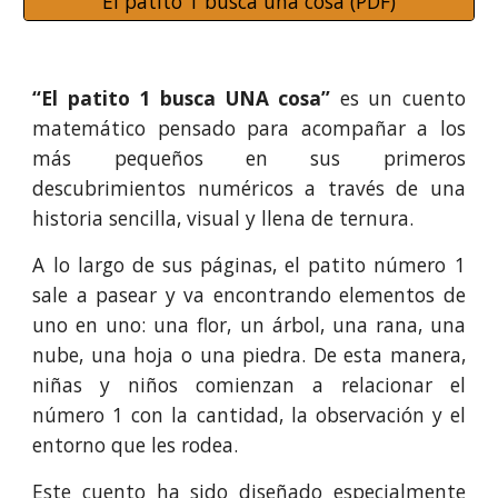
El patito 1 busca una cosa (PDF)
“El patito 1 busca UNA cosa”
es un cuento
matemático pensado para acompañar a los
más pequeños en sus primeros
descubrimientos numéricos a través de una
historia sencilla, visual y llena de ternura.
A lo largo de sus páginas, el patito número 1
sale a pasear y va encontrando elementos de
uno en uno: una flor, un árbol, una rana, una
nube, una hoja o una piedra. De esta manera,
niñas y niños comienzan a relacionar el
número 1 con la cantidad, la observación y el
entorno que les rodea.
Este cuento ha sido diseñado especialmente