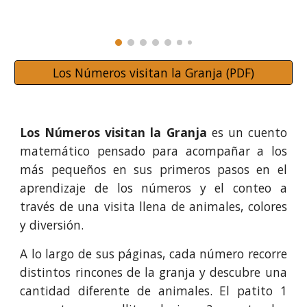
Los Números visitan la Granja (PDF)
Los Números visitan la Granja
es un cuento
matemático pensado para acompañar a los
más pequeños en sus primeros pasos en el
aprendizaje de los números y el conteo a
través de una visita llena de animales, colores
y diversión.
A lo largo de sus páginas, cada número recorre
distintos rincones de la granja y descubre una
cantidad diferente de animales. El patito 1