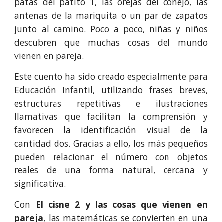
patas del patito 1, las orejas del conejo, las
antenas de la mariquita o un par de zapatos
junto al camino. Poco a poco, niñas y niños
descubren que muchas cosas del mundo
vienen en pareja.
Este cuento ha sido creado especialmente para
Educación Infantil, utilizando frases breves,
estructuras repetitivas e ilustraciones
llamativas que facilitan la comprensión y
favorecen la identificación visual de la
cantidad dos. Gracias a ello, los más pequeños
pueden relacionar el número con objetos
reales de una forma natural, cercana y
significativa.
Con
El cisne 2 y las cosas que vienen en
pareja
, las matemáticas se convierten en una