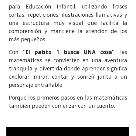
para Educación Infantil, utilizando frases
cortas, repeticiones, ilustraciones llamativas y
una estructura muy visual que facilita la
comprensión y mantiene la atención de los
más pequeños.
Con
“El patito 1 busca UNA cosa”
, las
matemáticas se convierten en una aventura
tranquila y divertida donde aprender significa
explorar, mirar, contar y sonreír junto a un
personaje entrañable.
Porque los primeros pasos en las matemáticas
también pueden comenzar con un cuento.