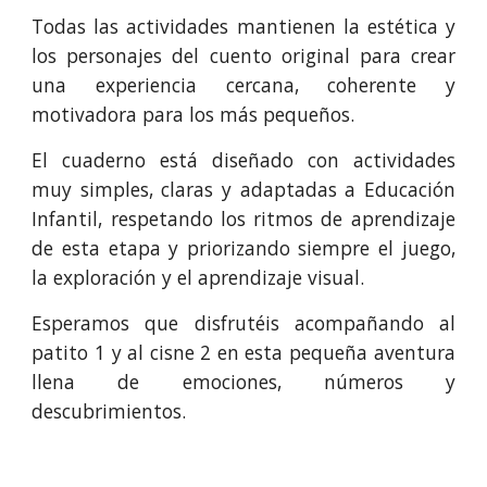
Todas las actividades mantienen la estética y
los personajes del cuento original para crear
una experiencia cercana, coherente y
motivadora para los más pequeños.
El cuaderno está diseñado con actividades
muy simples, claras y adaptadas a Educación
Infantil, respetando los ritmos de aprendizaje
de esta etapa y priorizando siempre el juego,
la exploración y el aprendizaje visual.
Esperamos que disfrutéis acompañando al
patito 1 y al cisne 2 en esta pequeña aventura
llena de emociones, números y
descubrimientos.