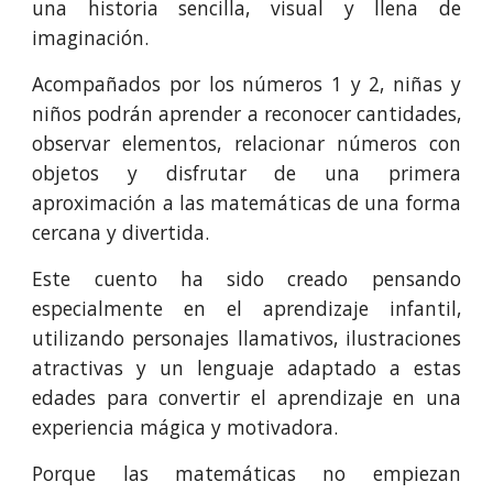
una historia sencilla, visual y llena de
imaginación.
Acompañados por los números 1 y 2, niñas y
niños podrán aprender a reconocer cantidades,
observar elementos, relacionar números con
objetos y disfrutar de una primera
aproximación a las matemáticas de una forma
cercana y divertida.
Este cuento ha sido creado pensando
especialmente en el aprendizaje infantil,
utilizando personajes llamativos, ilustraciones
atractivas y un lenguaje adaptado a estas
edades para convertir el aprendizaje en una
experiencia mágica y motivadora.
Porque las matemáticas no empiezan