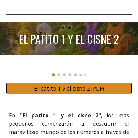
EL PATITO 1 Y EL CISNE 2
El patito 1 y el cisne 2 (PDF)
En
"El patito 1 y el cisne 2"
, los más
pequeños comenzarán a descubrir el
maravilloso mundo de los números a través de