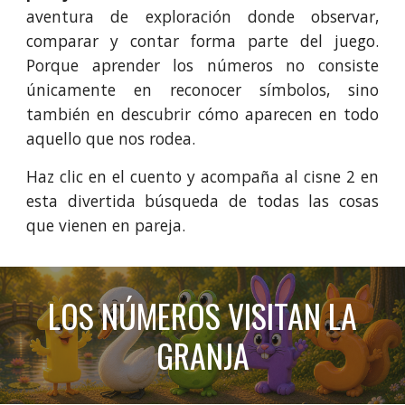
aventura de exploración donde observar,
comparar y contar forma parte del juego.
Porque aprender los números no consiste
únicamente en reconocer símbolos, sino
también en descubrir cómo aparecen en todo
aquello que nos rodea.
Haz clic en el cuento y acompaña al cisne 2 en
esta divertida búsqueda de todas las cosas
que vienen en pareja.
LOS NÚMEROS VISITAN LA
GRANJA