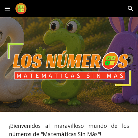
Skip to main content
Skip to navigation
¡Bienvenidos al maravilloso mundo de los
números de "Matemáticas Sin Más"!