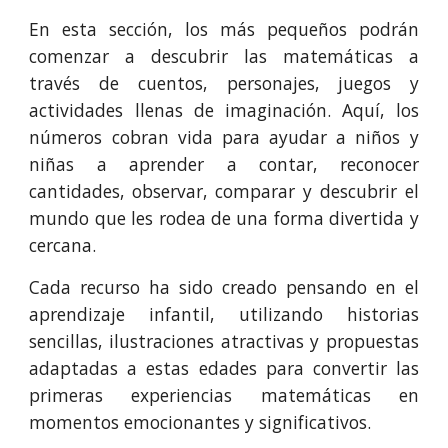
En esta sección, los más pequeños podrán
comenzar a descubrir las matemáticas a
través de cuentos, personajes, juegos y
actividades llenas de imaginación. Aquí, los
números cobran vida para ayudar a niños y
niñas a aprender a contar, reconocer
cantidades, observar, comparar y descubrir el
mundo que les rodea de una forma divertida y
cercana.
Cada recurso ha sido creado pensando en el
aprendizaje infantil, utilizando historias
sencillas, ilustraciones atractivas y propuestas
adaptadas a estas edades para convertir las
primeras experiencias matemáticas en
momentos emocionantes y significativos.