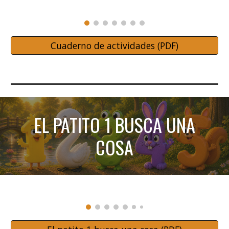
Cuaderno de actividades (PDF)
EL PATITO 1 BUSCA UNA
COSA