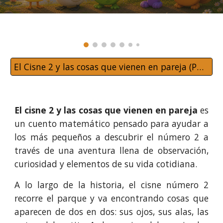
El Cisne 2 y las cosas que vienen en pareja (PDF)
El cisne 2 y las cosas que vienen en pareja
es
un cuento matemático pensado para ayudar a
los más pequeños a descubrir el número 2 a
través de una aventura llena de observación,
curiosidad y elementos de su vida cotidiana.
A lo largo de la historia, el cisne número 2
recorre el parque y va encontrando cosas que
aparecen de dos en dos: sus ojos, sus alas, las