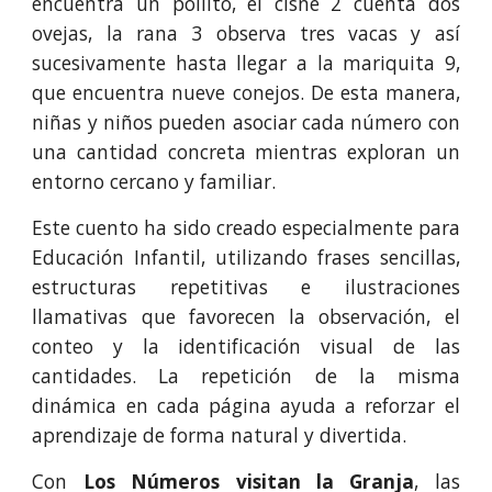
encuentra un pollito, el cisne 2 cuenta dos
ovejas, la rana 3 observa tres vacas y así
sucesivamente hasta llegar a la mariquita 9,
que encuentra nueve conejos. De esta manera,
niñas y niños pueden asociar cada número con
una cantidad concreta mientras exploran un
entorno cercano y familiar.
Este cuento ha sido creado especialmente para
Educación Infantil, utilizando frases sencillas,
estructuras repetitivas e ilustraciones
llamativas que favorecen la observación, el
conteo y la identificación visual de las
cantidades. La repetición de la misma
dinámica en cada página ayuda a reforzar el
aprendizaje de forma natural y divertida.
Con
Los Números visitan la Granja
, las