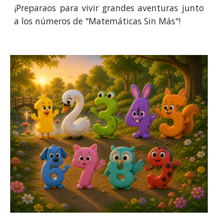
¡Preparaos para vivir grandes aventuras junto
a los números de "Matemáticas Sin Más"!