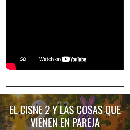
EL C
ISNE 2 Y LAS COSAS QUE
VIENEN EN PAREJA