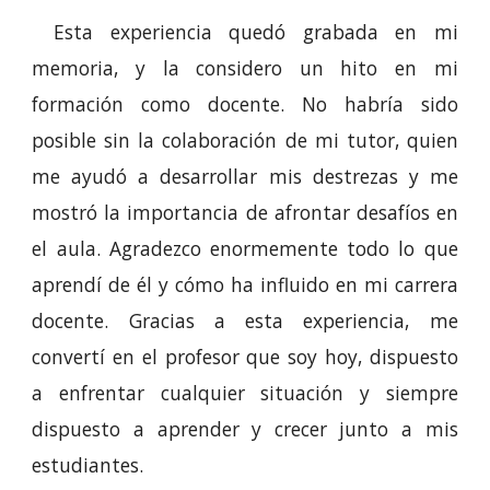
Esta experiencia quedó grabada en mi
memoria, y la considero un hito en mi
formación como docente. No habría sido
posible sin la colaboración de mi tutor, quien
me ayudó a desarrollar mis destrezas y me
mostró la importancia de afrontar desafíos en
el aula. Agradezco enormemente todo lo que
aprendí de él y cómo ha influido en mi carrera
docente. Gracias a esta experiencia, me
convertí en el profesor que soy hoy, dispuesto
a enfrentar cualquier situación y siempre
dispuesto a aprender y crecer junto a mis
estudiantes.