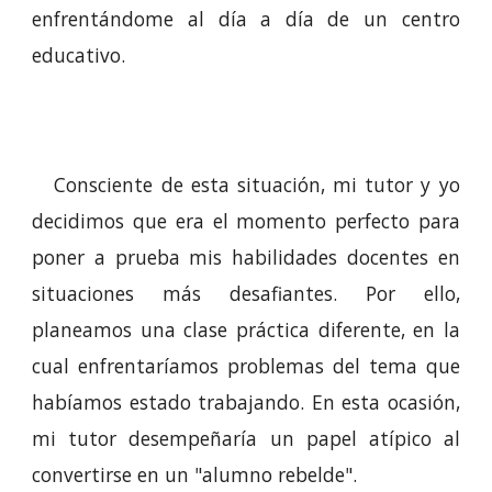
enfrentándome al día a día de un centro
educativo.
Consciente de esta situación, mi tutor y yo
decidimos que era el momento perfecto para
poner a prueba mis habilidades docentes en
situaciones más desafiantes. Por ello,
planeamos una clase práctica diferente, en la
cual enfrentaríamos problemas del tema que
habíamos estado trabajando. En esta ocasión,
mi tutor desempeñaría un papel atípico al
convertirse en un "alumno rebelde".