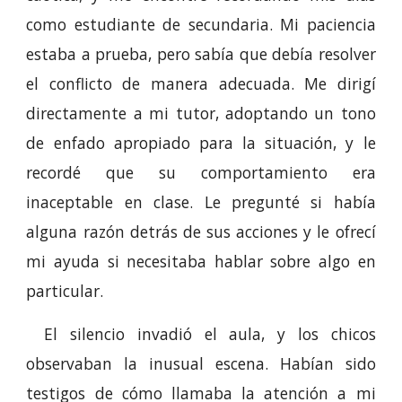
como estudiante de secundaria. Mi paciencia
estaba a prueba, pero sabía que debía resolver
el conflicto de manera adecuada. Me dirigí
directamente a mi tutor, adoptando un tono
de enfado apropiado para la situación, y le
recordé que su comportamiento era
inaceptable en clase. Le pregunté si había
alguna razón detrás de sus acciones y le ofrecí
mi ayuda si necesitaba hablar sobre algo en
particular.
El silencio invadió el aula, y los chicos
observaban la inusual escena. Habían sido
testigos de cómo llamaba la atención a mi