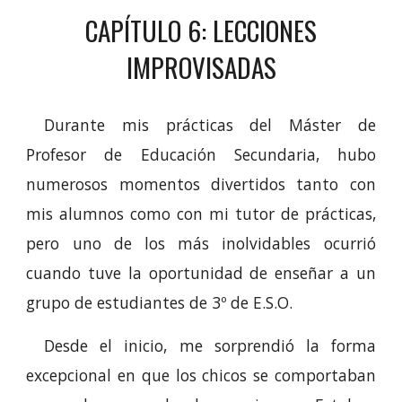
CAPÍTULO
6
:
LECCIONES
IMPROVISADAS
Durante mis prácticas del Máster de
Profesor de Educación Secundaria, hubo
numerosos momentos divertidos tanto con
mis alumnos como con mi tutor de prácticas,
pero uno de los más inolvidables ocurrió
cuando tuve la oportunidad de enseñar a un
grupo de estudiantes de 3º de E.S.O.
Desde el inicio, me sorprendió la forma
excepcional en que los chicos se comportaban