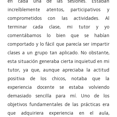
en cada una de las sesiones. Estaban
increíblemente atentos, participativos y
comprometidos con las actividades. Al
terminar cada clase, mi tutor y yo
comentábamos lo bien que se habían
comportado y lo fácil que parecía ser impartir
clases a un grupo tan aplicado. No obstante,
esta situación generaba cierta inquietud en mi
tutor, ya que, aunque apreciaba la actitud
positiva de los chicos, notaba que la
experiencia docente se estaba volviendo
demasiado sencilla para mí. Uno de los
objetivos fundamentales de las prácticas era
que adquiriera experiencia en el aula,