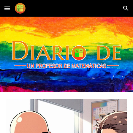
Skip to main content
Skip to navigation