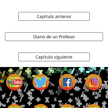
Capítulo anterior
Diario de un Profesor
Capítulo siguiente