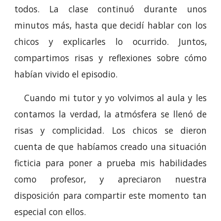
todos. La clase continuó durante unos
minutos más, hasta que decidí hablar con los
chicos y explicarles lo ocurrido. Juntos,
compartimos risas y reflexiones sobre cómo
habían vivido el episodio.
Cuando mi tutor y yo volvimos al aula y les
contamos la verdad, la atmósfera se llenó de
risas y complicidad. Los chicos se dieron
cuenta de que habíamos creado una situación
ficticia para poner a prueba mis habilidades
como profesor, y apreciaron nuestra
disposición para compartir este momento tan
especial con ellos.