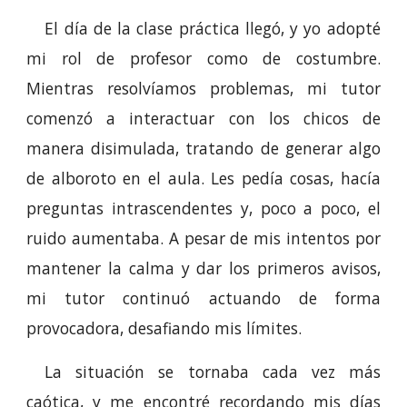
El día de la clase práctica llegó, y yo adopté
mi rol de profesor como de costumbre.
Mientras resolvíamos problemas, mi tutor
comenzó a interactuar con los chicos de
manera disimulada, tratando de generar algo
de alboroto en el aula. Les pedía cosas, hacía
preguntas intrascendentes y, poco a poco, el
ruido aumentaba. A pesar de mis intentos por
mantener la calma y dar los primeros avisos,
mi tutor continuó actuando de forma
provocadora, desafiando mis límites.
La situación se tornaba cada vez más
caótica, y me encontré recordando mis días