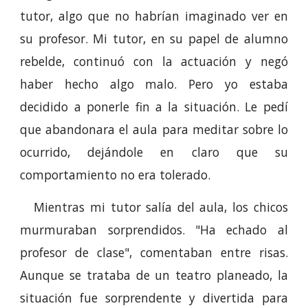
tutor, algo que no habrían imaginado ver en
su profesor. Mi tutor, en su papel de alumno
rebelde, continuó con la actuación y negó
haber hecho algo malo. Pero yo estaba
decidido a ponerle fin a la situación. Le pedí
que abandonara el aula para meditar sobre lo
ocurrido, dejándole en claro que su
comportamiento no era tolerado.
Mientras mi tutor salía del aula, los chicos
murmuraban sorprendidos. "Ha echado al
profesor de clase", comentaban entre risas.
Aunque se trataba de un teatro planeado, la
situación fue sorprendente y divertida para