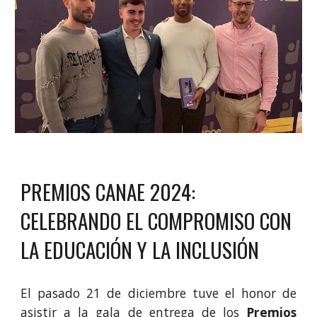
PREMIOS CANAE 2024:
CELEBRANDO EL COMPROMISO CON
LA EDUCACIÓN Y LA INCLUSIÓN
El pasado 21 de diciembre tuve el honor de
asistir a la gala de entrega de los
Premios