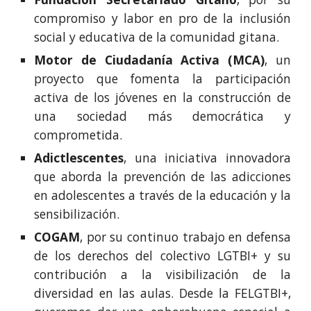
compromiso y labor en pro de la inclusión
social y educativa de la comunidad gitana.
Motor de Ciudadanía Activa (MCA)
, un
proyecto que fomenta la participación
activa de los jóvenes en la construcción de
una sociedad más democrática y
comprometida.
Adictlescentes
, una iniciativa innovadora
que aborda la prevención de las adicciones
en adolescentes a través de la educación y la
sensibilización.
COGAM
, por su continuo trabajo en defensa
de los derechos del colectivo LGTBI+ y su
contribución a la visibilización de la
diversidad en las aulas. Desde la FELGTBI+,