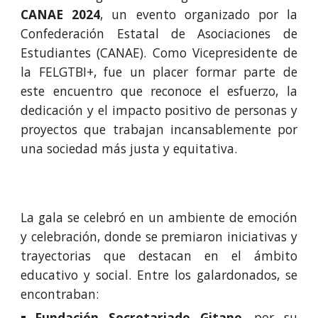
CANAE 2024
, un evento organizado por la
Confederación Estatal de Asociaciones de
Estudiantes (CANAE). Como Vicepresidente de
la FELGTBI+, fue un placer formar parte de
este encuentro que reconoce el esfuerzo, la
dedicación y el impacto positivo de personas y
proyectos que trabajan incansablemente por
una sociedad más justa y equitativa.
La gala se celebró en un ambiente de emoción
y celebración, donde se premiaron iniciativas y
trayectorias que destacan en el ámbito
educativo y social. Entre los galardonados, se
encontraban:
Fundación Secretariado Gitano
, por su