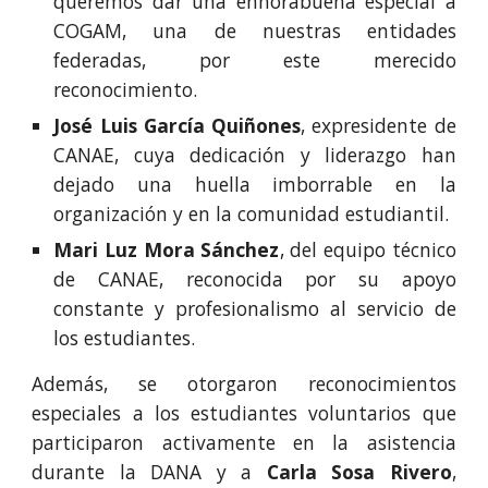
queremos dar una enhorabuena especial a
COGAM, una de nuestras entidades
federadas, por este merecido
reconocimiento.
José Luis García Quiñones
, expresidente de
CANAE, cuya dedicación y liderazgo han
dejado una huella imborrable en la
organización y en la comunidad estudiantil.
Mari Luz Mora Sánchez
, del equipo técnico
de CANAE, reconocida por su apoyo
constante y profesionalismo al servicio de
los estudiantes.
Además, se otorgaron reconocimientos
especiales a los estudiantes voluntarios que
participaron activamente en la asistencia
durante la DANA y a
Carla Sosa Rivero
,