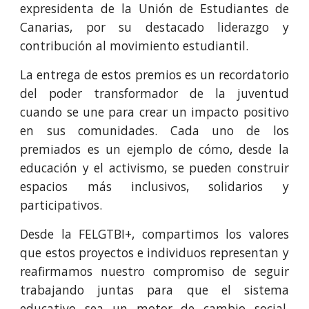
expresidenta de la Unión de Estudiantes de
Canarias, por su destacado liderazgo y
contribución al movimiento estudiantil.
La entrega de estos premios es un recordatorio
del poder transformador de la juventud
cuando se une para crear un impacto positivo
en sus comunidades. Cada uno de los
premiados es un ejemplo de cómo, desde la
educación y el activismo, se pueden construir
espacios más inclusivos, solidarios y
participativos.
Desde la FELGTBI+, compartimos los valores
que estos proyectos e individuos representan y
reafirmamos nuestro compromiso de seguir
trabajando junt
a
s para que el sistema
educativo sea un motor de cambio social.