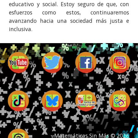
educativo y social. Estoy seguro de que, con
esfuerzos como estos, continuaremos
avanzando hacia una sociedad más justa e
inclusiva.
Matemáticas Sin Más © 2026