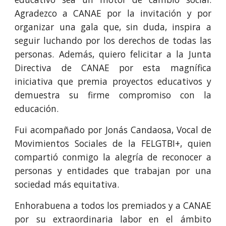
Agradezco a CANAE por la invitación y por
organizar una gala que, sin duda, inspira a
seguir luchando por los derechos de todas las
personas. Además, quiero felicitar a la Junta
Directiva de CANAE por esta magnífica
iniciativa que premia proyectos educativos y
demuestra su firme compromiso con la
educación.
Fui acompañado por Jonás Candaosa, Vocal de
Movimientos Sociales de la FELGTBI+, quien
compartió conmigo la alegría de reconocer a
personas y entidades que trabajan por una
sociedad más equitativa.
Enhorabuena a todos los premiados y a CANAE
por su extraordinaria labor en el ámbito