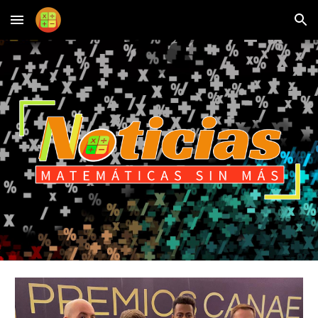
Skip to main content
Skip to navigation