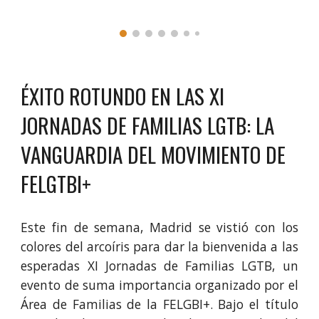
ÉXITO ROTUNDO EN LAS
XI
JORNADAS DE FAMILIAS LGTB: LA
VANGUARDIA DEL MOVIMIENTO DE
FELGTBI
+
Este fin de semana, Madrid se vistió con los
colores del arcoíris para dar la bienvenida a las
esperadas XI Jornadas de Familias LGTB, un
evento de suma importancia organizado por el
Área de Familias de la FELGBI+. Bajo el título