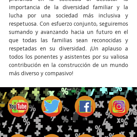
importancia de la diversidad familiar y la
lucha por una sociedad más inclusiva y
respetuosa. Con esfuerzo conjunto, seguiremos
sumando y avanzando hacia un futuro en el
que todas las familias sean reconocidas y
respetadas en su diversidad. ¡Un aplauso a
todos los ponentes y asistentes por su valiosa
contribución en la construcción de un mundo
más diverso y compasivo!