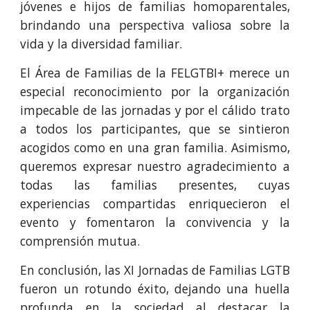
jóvenes e hijos de familias homoparentales,
brindando una perspectiva valiosa sobre la
vida y la diversidad familiar.
El Área de Familias de la FELGTBI+ merece un
especial reconocimiento por la organización
impecable de las jornadas y por el cálido trato
a todos los participantes, que se sintieron
acogidos como en una gran familia. Asimismo,
queremos expresar nuestro agradecimiento a
todas las familias presentes, cuyas
experiencias compartidas enriquecieron el
evento y fomentaron la convivencia y la
comprensión mutua.
En conclusión, las XI Jornadas de Familias LGTB
fueron un rotundo éxito, dejando una huella
profunda en la sociedad al destacar la