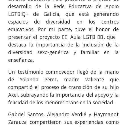
desarrollo de la Rede Educativa de Apoio
LGTBIQ+ de Galicia, que está generando
espacios de diversidad en los centros
educativos. Por mi parte, tuve el honor de
presentar el proyecto 🏳️‍🌈 Aula LGTB 🏳️‍🌈, que
destaca la importancia de la inclusión de la
diversidad sexo-genérica y familiar en la
enseñanza.
Un testimonio conmovedor llegó de la mano
de Yolanda Pérez, madre valiente que
compartió el proceso de transición de su hijo
Axel, subrayando la importancia del apoyo y la
felicidad de los menores trans en la sociedad.
Gabriel Santos, Alejandro Verdié y Haymanot
Zarauza compartieron sus experiencias como