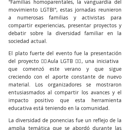
"Familias homoparentales, la vanguardia del
movimiento LGTBI", estas jornadas reunieron
a numerosas familias y activistas para
compartir experiencias, presentar proyectos y
debatir sobre la diversidad familiar en la
sociedad actual.
El plato fuerte del evento fue la presentación
del proyecto 🏳️‍🌈Aula LGTB 🏳️‍🌈, una iniciativa
que comenzó este verano y que sigue
creciendo con el aporte constante de nuevo
material. Los organizadores se mostraron
entusiasmados al compartir los avances y el
impacto positivo que esta herramienta
educativa está teniendo en la comunidad.
La diversidad de ponencias fue un reflejo de la
amplia temática que se abordó durante las