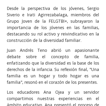
Desde la perspectiva de los jóvenes, Sergio
Siverio e Irati Agirrezabalaga, miembros del
Grupo Joven de la FELGTBI+, subrayaron la
importancia de los jóvenes en las familias,
destacando su rol activo y reivindicativo en la
construcción de la diversidad familiar.
Juan Andrés Teno abrió un apasionante
debate sobre el concepto de familia,
enfatizando que la diversidad es la base de los
derechos de la infancia. Su reflexión final, "Una
familia es un hogar y todo hogar es una
familia", resonó en el corazón de los presentes.
Los educadores Ana Ojea y un servidor
compartimos nuestras experiencias en el
ámbito educativo. Ana presentó el proceso de