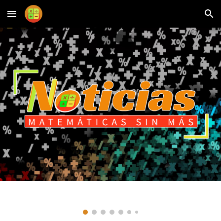
Skip to main content
Skip to navigation