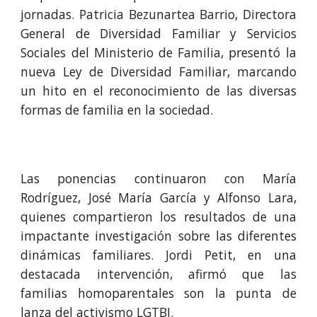
jornadas. Patricia Bezunartea Barrio, Directora
General de Diversidad Familiar y Servicios
Sociales del Ministerio de Familia, presentó la
nueva Ley de Diversidad Familiar, marcando
un hito en el reconocimiento de las diversas
formas de familia en la sociedad.
Las ponencias continuaron con María
Rodríguez, José María García y Alfonso Lara,
quienes compartieron los resultados de una
impactante investigación sobre las diferentes
dinámicas familiares. Jordi Petit, en una
destacada intervención, afirmó que las
familias homoparentales son la punta de
lanza del activismo LGTBI.