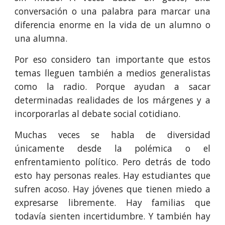
conversación o una palabra para marcar una
diferencia enorme en la vida de un alumno o
una alumna.
Por eso considero tan importante que estos
temas lleguen también a medios generalistas
como la radio. Porque ayudan a sacar
determinadas realidades de los márgenes y a
incorporarlas al debate social cotidiano.
Muchas veces se habla de diversidad
únicamente desde la polémica o el
enfrentamiento político. Pero detrás de todo
esto hay personas reales. Hay estudiantes que
sufren acoso. Hay jóvenes que tienen miedo a
expresarse libremente. Hay familias que
todavía sienten incertidumbre. Y también hay