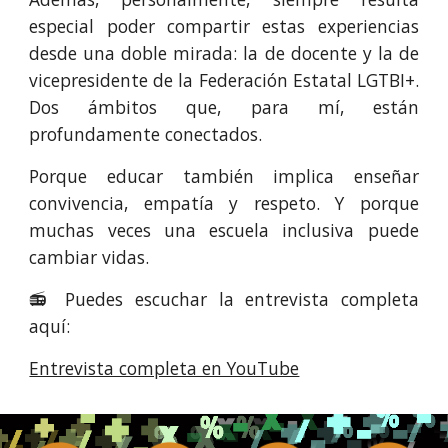
especial poder compartir estas experiencias
desde una doble mirada: la de docente y la de
vicepresidente de la Federación Estatal LGTBI+.
Dos ámbitos que, para mí, están
profundamente conectados.
Porque educar también implica enseñar
convivencia, empatía y respeto.
Y porque
muchas veces una escuela inclusiva puede
cambiar vidas.
📻 Puedes escuchar la entrevista completa
aquí:
Entrevista completa en YouTube