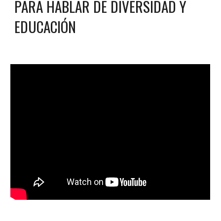
PARA HABLAR DE DIVERSIDAD Y
EDUCACIÓN