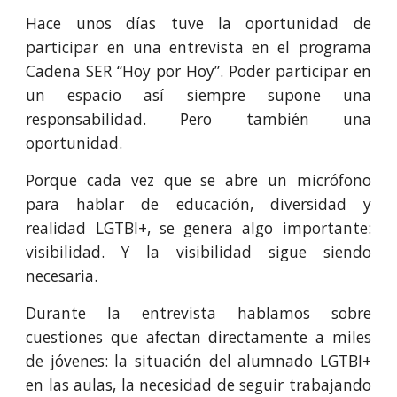
Hace unos días tuve la oportunidad de
participar en una entrevista en el programa
Cadena SER “Hoy por Hoy”. Poder participar en
un espacio así siempre supone una
responsabilidad. Pero también una
oportunidad.
Porque cada vez que se abre un micrófono
para hablar de educación, diversidad y
realidad LGTBI+, se genera algo importante:
visibilidad. Y la visibilidad sigue siendo
necesaria.
D
urante la entrevista hablamos sobre
cuestiones que afectan directamente a miles
de jóvenes: la situación del alumnado LGTBI+
en las aulas, la necesidad de seguir trabajando