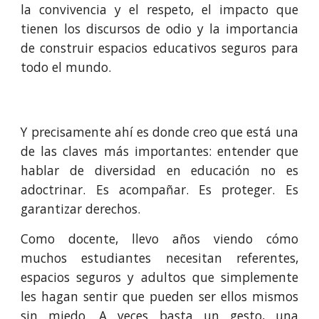
la convivencia y el respeto, el impacto que
tienen los discursos de odio y la importancia
de construir espacios educativos seguros para
todo el mundo.
Y precisamente ahí es donde creo que está una
de las claves más importantes: entender que
hablar de diversidad en educación no es
adoctrinar. Es acompañar. Es proteger. Es
garantizar derechos.
Como docente, llevo años viendo cómo
muchos estudiantes necesitan referentes,
espacios seguros y adultos que simplemente
les hagan sentir que pueden ser ellos mismos
sin miedo. A veces basta un gesto, una