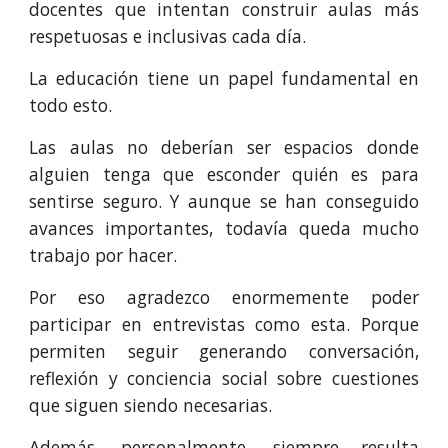
docentes que intentan construir aulas más
respetuosas e inclusivas cada día.
La educación tiene un papel fundamental en
todo esto.
Las aulas no deberían ser espacios donde
alguien tenga que esconder quién es para
sentirse seguro. Y aunque se han conseguido
avances importantes, todavía queda mucho
trabajo por hacer.
Por eso agradezco enormemente poder
participar en entrevistas como esta. Porque
permiten seguir generando conversación,
reflexión y conciencia social sobre cuestiones
que siguen siendo necesarias.
Además, personalmente, siempre resulta