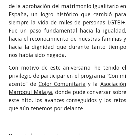
de la aprobación del matrimonio igualitario en
España, un logro histórico que cambió para
siempre la vida de miles de personas LGTBI+.
Fue un paso fundamental hacia la igualdad,
hacia el reconocimiento de nuestras familias y
hacia la dignidad que durante tanto tiempo
nos había sido negada.
Con motivo de este aniversario, he tenido el
privilegio de participar en el programa “Con mi
acento” de
Color Comunitaria
y la
Asociación
Marroquí Málaga
, donde pude conversar sobre
este hito, los avances conseguidos y los retos
que aún tenemos por delante.