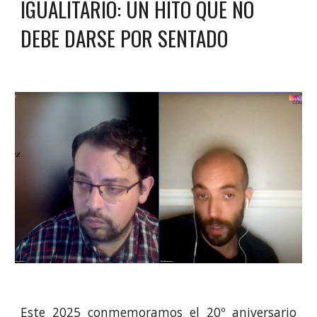
IGUALITARIO: UN HITO QUE NO
DEBE DARSE POR SENTADO
Este 2025 conmemoramos el 20º aniversario