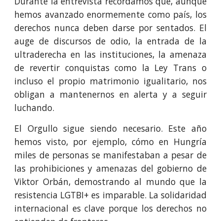
Durante la entrevista recordamos que, aunque
hemos avanzado enormemente como país, los
derechos nunca deben darse por sentados. El
auge de discursos de odio, la entrada de la
ultraderecha en las instituciones, la amenaza
de revertir conquistas como la Ley Trans o
incluso el propio matrimonio igualitario, nos
obligan a mantenernos en alerta y a seguir
luchando.
El Orgullo sigue siendo necesario. Este año
hemos visto, por ejemplo, cómo en Hungría
miles de personas se manifestaban a pesar de
las prohibiciones y amenazas del gobierno de
Viktor Orbán, demostrando al mundo que la
resistencia LGTBI+ es imparable. La solidaridad
internacional es clave porque los derechos no