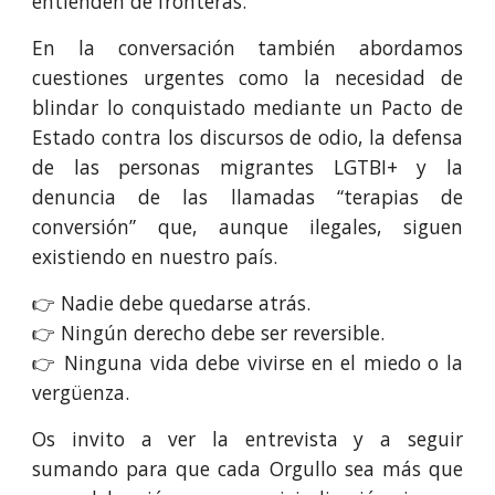
entienden de fronteras.
En la conversación también abordamos
cuestiones urgentes como la necesidad de
blindar lo conquistado mediante un Pacto de
Estado contra los discursos de odio, la defensa
de las personas migrantes LGTBI+ y la
denuncia de las llamadas “terapias de
conversión” que, aunque ilegales, siguen
existiendo en nuestro país.
👉 Nadie debe quedarse atrás.
👉 Ningún derecho debe ser reversible.
👉 Ninguna vida debe vivirse en el miedo o la
vergüenza.
Os invito a ver la entrevista y a seguir
sumando para que cada Orgullo sea más que