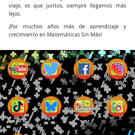
viaje, es que juntos, siempre llegamos más
lejos.
¡Por muchos años más de aprendizaje y
crecimiento en Matemáticas Sin Más!