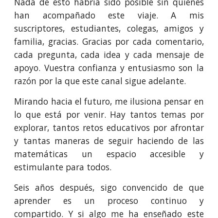
Nada de esto habría sido posible sin quienes
han acompañado este viaje. A mis
suscriptores, estudiantes, colegas, amigos y
familia, gracias. Gracias por cada comentario,
cada pregunta, cada idea y cada mensaje de
apoyo. Vuestra confianza y entusiasmo son la
razón por la que este canal sigue adelante.
Mirando hacia el futuro, me ilusiona pensar en
lo que está por venir. Hay tantos temas por
explorar, tantos retos educativos por afrontar
y tantas maneras de seguir haciendo de las
matemáticas un espacio accesible y
estimulante para todos.
Seis años después, sigo convencido de que
aprender es un proceso continuo y
compartido. Y si algo me ha enseñado este