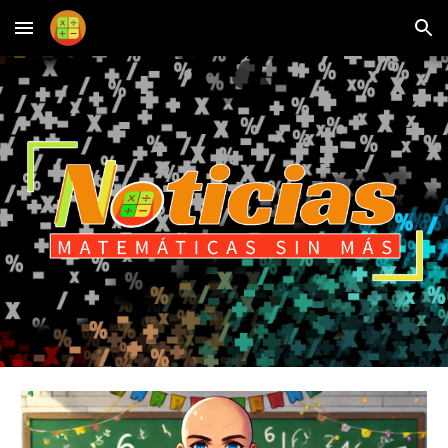
Skip to main content
Skip to navigation