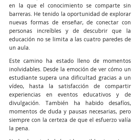
en la que el conocimiento se comparte sin
barreras. He tenido la oportunidad de explorar
nuevas formas de enseñar, de conectar con
personas increíbles y de descubrir que la
educación no se limita a las cuatro paredes de
un aula.
Este camino ha estado lleno de momentos
inolvidables. Desde la emoción de ver cómo un
estudiante supera una dificultad gracias a un
vídeo, hasta la satisfacción de compartir
experiencias en eventos educativos y de
divulgación. También ha habido desafíos,
momentos de duda y pausas necesarias, pero
siempre con la certeza de que el esfuerzo valía
la pena.