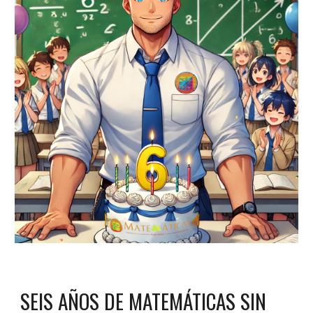
SEIS AÑOS DE MATEMÁTICAS SIN