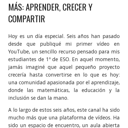
MÁS: APRENDER, CRECER Y
COMPARTIR
Hoy es un día especial. Seis años han pasado
desde que publiqué mi primer vídeo en
YouTube, un sencillo recurso pensado para mis
estudiantes de 1º de ESO. En aquel momento,
jamás imaginé que aquel pequeño proyecto
crecería hasta convertirse en lo que es hoy:
una comunidad apasionada por el aprendizaje,
donde las matemáticas, la educación y la
inclusión se dan la mano.
A lo largo de estos seis años, este canal ha sido
mucho más que una plataforma de vídeos. Ha
sido un espacio de encuentro, un aula abierta