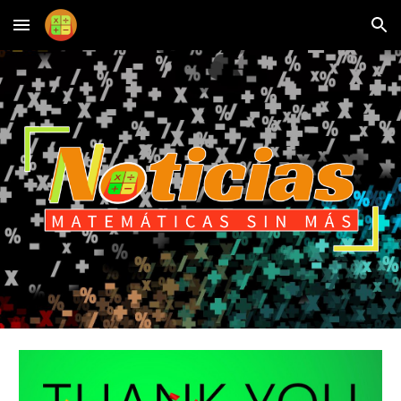
Skip to main content
Skip to navigation