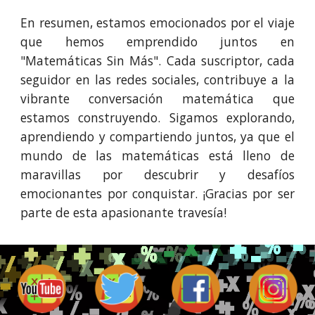
En resumen, estamos emocionados por el viaje
que hemos emprendido juntos en
"Matemáticas Sin Más". Cada suscriptor, cada
seguidor en las redes sociales, contribuye a la
vibrante conversación matemática que
estamos construyendo. Sigamos explorando,
aprendiendo y compartiendo juntos, ya que el
mundo de las matemáticas está lleno de
maravillas por descubrir y desafíos
emocionantes por conquistar. ¡Gracias por ser
parte de esta apasionante travesía!