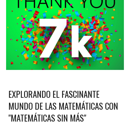
EXPLORANDO EL FASCINANTE
MUNDO DE LAS MATEMÁTICAS CON
"MATEMÁTICAS SIN MÁS"