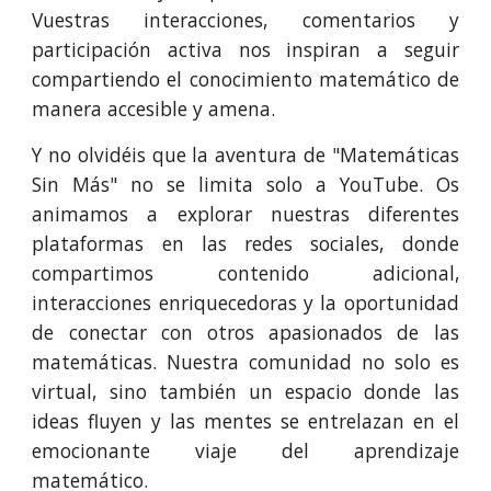
Vuestras interacciones, comentarios y
participación activa nos inspiran a seguir
compartiendo el conocimiento matemático de
manera accesible y amena.
Y no olvidéis que la aventura de "Matemáticas
Sin Más" no se limita solo a YouTube. Os
animamos a explorar nuestras diferentes
plataformas en las redes sociales, donde
compartimos contenido adicional,
interacciones enriquecedoras y la oportunidad
de conectar con otros apasionados de las
matemáticas. Nuestra comunidad no solo es
virtual, sino también un espacio donde las
ideas fluyen y las mentes se entrelazan en el
emocionante viaje del aprendizaje
matemático.