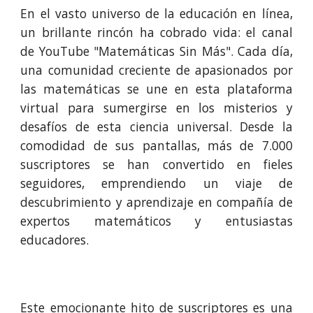
En el vasto universo de la educación en línea,
un brillante rincón ha cobrado vida: el canal
de YouTube "Matemáticas Sin Más". Cada día,
una comunidad creciente de apasionados por
las matemáticas se une en esta plataforma
virtual para sumergirse en los misterios y
desafíos de esta ciencia universal. Desde la
comodidad de sus pantallas, más de 7.000
suscriptores se han convertido en fieles
seguidores, emprendiendo un viaje de
descubrimiento y aprendizaje en compañía de
expertos matemáticos y entusiastas
educadores.
Este emocionante hito de suscriptores es una