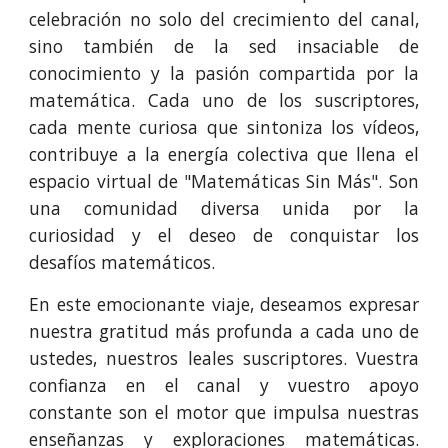
celebración no solo del crecimiento del canal,
sino también de la sed insaciable de
conocimiento y la pasión compartida por la
matemática. Cada uno de los suscriptores,
cada mente curiosa que sintoniza los vídeos,
contribuye a la energía colectiva que llena el
espacio virtual de "Matemáticas Sin Más". Son
una comunidad diversa unida por la
curiosidad y el deseo de conquistar los
desafíos matemáticos.
En este emocionante viaje, deseamos expresar
nuestra gratitud más profunda a cada uno de
ustedes, nuestros leales suscriptores. Vuestra
confianza en el canal y vuestro apoyo
constante son el motor que impulsa nuestras
enseñanzas y exploraciones matemáticas.