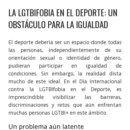
LA LGTBIFOBIA EN EL DEPORTE: UN
OBSTÁCULO PARA LA IGUALDAD
El deporte debería ser un espacio donde todas
las personas, independientemente de su
orientación sexual o identidad de género,
pudieran participar en igualdad de
condiciones. Sin embargo, la realidad dista
mucho de este ideal. En el Día Internacional
contra la LGTBIfobia en el Deporte, es
imprescindible visibilizar las barreras,
discriminaciones y retos que aún enfrentan
muchas personas LGTBI+ en este ámbito.
Un problema aún latente