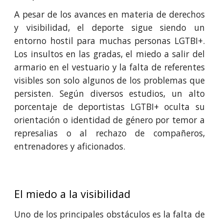
A pesar de los avances en materia de derechos
y visibilidad, el deporte sigue siendo un
entorno hostil para muchas personas LGTBI+.
Los insultos en las gradas, el miedo a salir del
armario en el vestuario y la falta de referentes
visibles son solo algunos de los problemas que
persisten. Según diversos estudios, un alto
porcentaje de deportistas LGTBI+ oculta su
orientación o identidad de género por temor a
represalias o al rechazo de compañeros,
entrenadores y aficionados.
El miedo a la visibilidad
Uno de los principales obstáculos es la falta de