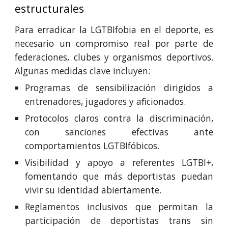
estructurales
Para erradicar la LGTBIfobia en el deporte, es
necesario un compromiso real por parte de
federaciones, clubes y organismos deportivos.
Algunas medidas clave incluyen:
Programas de sensibilización dirigidos a
entrenadores, jugadores y aficionados.
Protocolos claros contra la discriminación,
con sanciones efectivas ante
comportamientos LGTBIfóbicos.
Visibilidad y apoyo a referentes LGTBI+,
fomentando que más deportistas puedan
vivir su identidad abiertamente.
Reglamentos inclusivos que permitan la
participación de deportistas trans sin