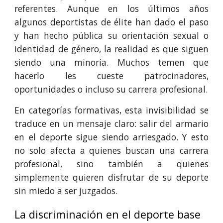
referentes. Aunque en los últimos años
algunos deportistas de élite han dado el paso
y han hecho pública su orientación sexual o
identidad de género, la realidad es que siguen
siendo una minoría. Muchos temen que
hacerlo les cueste patrocinadores,
oportunidades o incluso su carrera profesional.
En categorías formativas, esta invisibilidad se
traduce en un mensaje claro: salir del armario
en el deporte sigue siendo arriesgado. Y esto
no solo afecta a quienes buscan una carrera
profesional, sino también a quienes
simplemente quieren disfrutar de su deporte
sin miedo a ser juzgados.
La discriminación en el deporte base