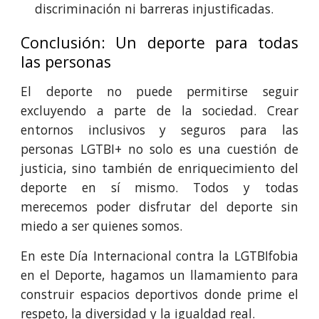
discriminación ni barreras injustificadas.
Conclusión: Un deporte para todas
las personas
El deporte no puede permitirse seguir
excluyendo a parte de la sociedad. Crear
entornos inclusivos y seguros para las
personas LGTBI+ no solo es una cuestión de
justicia, sino también de enriquecimiento del
deporte en sí mismo. Todos y todas
merecemos poder disfrutar del deporte sin
miedo a ser quienes somos.
En este Día Internacional contra la LGTBIfobia
en el Deporte, hagamos un llamamiento para
construir espacios deportivos donde prime el
respeto, la diversidad y la igualdad real.