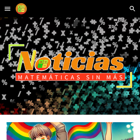
Skip to main content
Skip to navigation