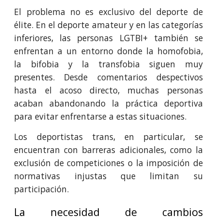
El problema no es exclusivo del deporte de
élite. En el deporte amateur y en las categorías
inferiores, las personas LGTBI+ también se
enfrentan a un entorno donde la homofobia,
la bifobia y la transfobia siguen muy
presentes. Desde comentarios despectivos
hasta el acoso directo, muchas personas
acaban abandonando la práctica deportiva
para evitar enfrentarse a estas situaciones.
Los deportistas trans, en particular, se
encuentran con barreras adicionales, como la
exclusión de competiciones o la imposición de
normativas injustas que limitan su
participación.
La necesidad de cambios